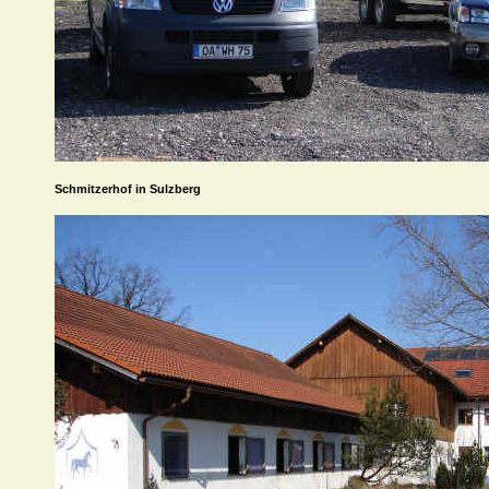
Schmitzerhof in Sulzberg