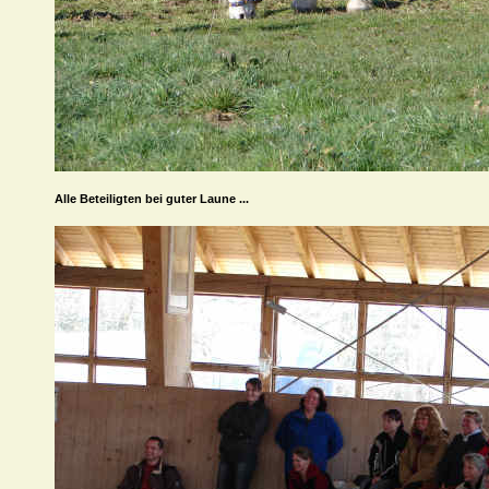
Alle Beteiligten bei guter Laune ...