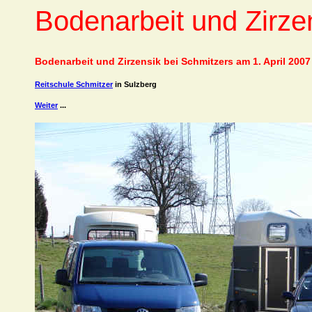
Bodenarbeit und Zirze
Bodenarbeit und Zirzensik bei Schmitzers am 1. April 2007
Reitschule Schmitzer
in Sulzberg
Weiter
...